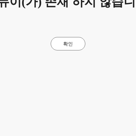
뉴이(가) 존재 하지 않습니